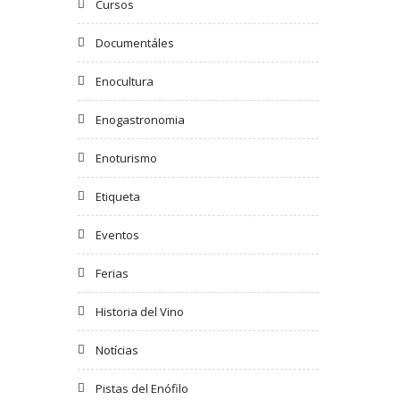
Cursos
Documentáles
Enocultura
Enogastronomia
Enoturismo
Etiqueta
Eventos
Ferias
Historia del Vino
Notícias
Pistas del Enófilo